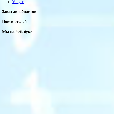
Услуги
Заказ авиабилетов
Поиск отелей
Мы на фейсбуке