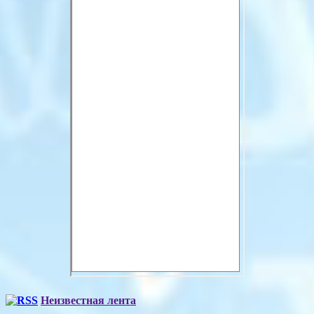
Неизвестная лента