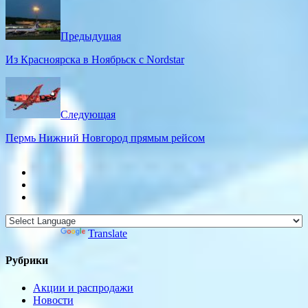
Предыдущая
Из Красноярска в Ноябрьск с Nordstar
Следующая
Пермь Нижний Новгород прямым рейсом
Powered by
Translate
Рубрики
Акции и распродажи
Новости