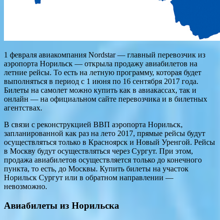
1 февраля авиакомпания Nordstar — главный перевозчик из
аэропорта Норильск — открыла продажу авиабилетов на
летние рейсы. То есть на летную программу, которая будет
выполняться в период с 1 июня по 16 сентября 2017 года.
Билеты на самолет можно купить как в авиакассах, так и
онлайн — на официальном сайте перевозчика и в билетных
агентствах.
В связи с реконструкцией ВВП аэропорта Норильск,
запланированной как раз на лето 2017, прямые рейсы будут
осуществляться только в Красноярск и Новый Уренгой. Рейсы
в Москву будут осуществляться через Сургут. При этом,
продажа авиабилетов осуществляется только до конечного
пункта, то есть, до Москвы. Купить билеты на участок
Норильск Сургут или в обратном направлении —
невозможно.
Авиабилеты из Норильска