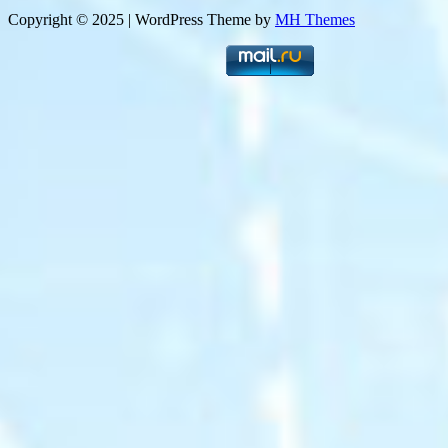
Copyright © 2025 | WordPress Theme by
MH Themes