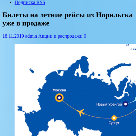
Подписка RSS
Билеты на летние рейсы из Норильска
уже в продаже
18.11.2019
admin
Акции и распродажи
0