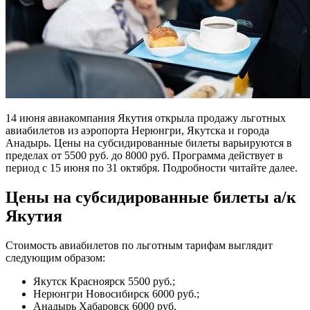
14 июня авиакомпания Якутия открыла продажу льготных
авиабилетов из аэропорта Нерюнгри, Якутска и города
Анадырь. Цены на субсидированные билеты варьируются в
пределах от 5500 руб. до 8000 руб. Программа действует в
период с 15 июня по 31 октября. Подробности читайте далее.
Цены на субсидированные билеты а/к
Якутия
Стоимость авиабилетов по льготным тарифам выглядит
следующим образом:
Якутск Красноярск 5500 руб.;
Нерюнгри Новосибирск 6000 руб.;
Анадырь Хабаровск 6000 руб.