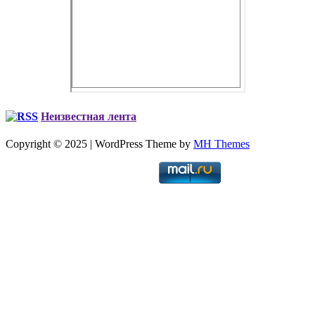
Неизвестная лента
Copyright © 2025 | WordPress Theme by
MH Themes